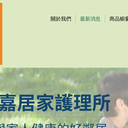
關於我們
最新消息
商品櫥