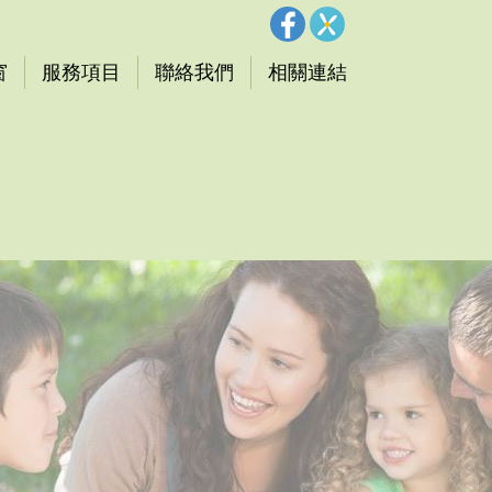
窗
服務項目
聯絡我們
相關連結