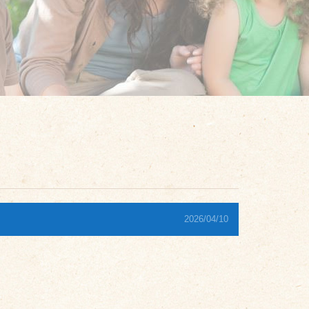
2026/04/10