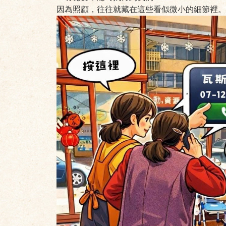
因為照顧，往往就藏在這些看似微小的細節裡。