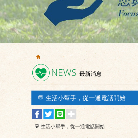
NEWS
最新消息
💬 生活小幫手，從一通電話開始
💬 生活小幫手，從一通電話開始