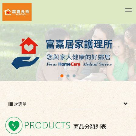
次選單
PRODUCTS
商品分類列表