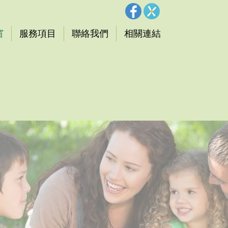
窗
服務項目
聯絡我們
相關連結