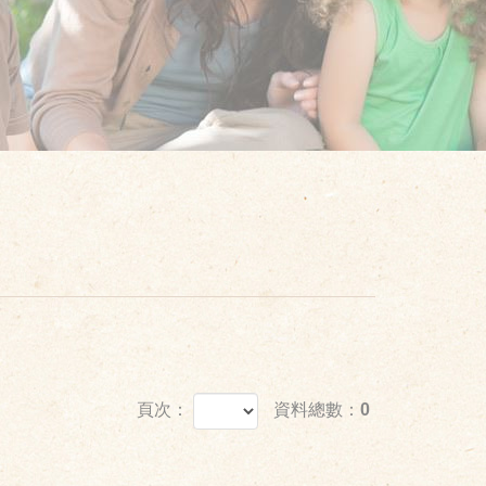
頁次：
資料總數：0