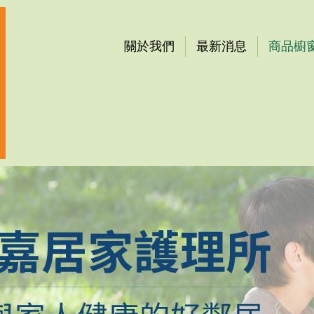
關於我們
最新消息
商品櫥