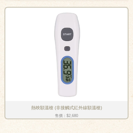
熱映額溫槍 (非接觸式紅外線額溫槍)
售價：
$2,680