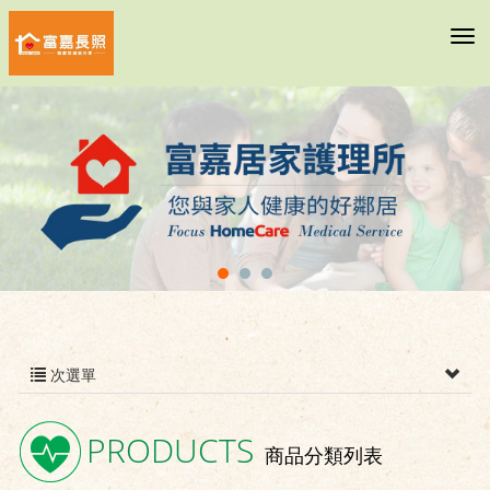
次選單
PRODUCTS
商品分類列表