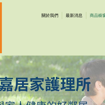
關於我們
最新消息
商品櫥