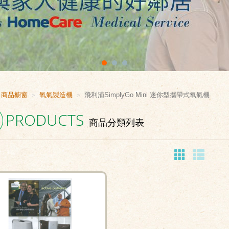
商品櫥窗
氧氣製造機
飛利浦SimplyGo Mini 迷你型攜帶式氧氣機
PRODUCTS
商品分類列表