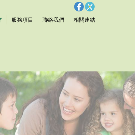
窗
服務項目
聯絡我們
相關連結