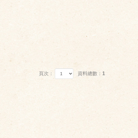
頁次：
資料總數：1